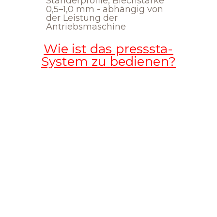
Ständerprofile, Blechstärke
0,5–1,0 mm - abhängig von
der Leistung der
Antriebsmaschine
Wie ist das presssta-
System zu bedienen?