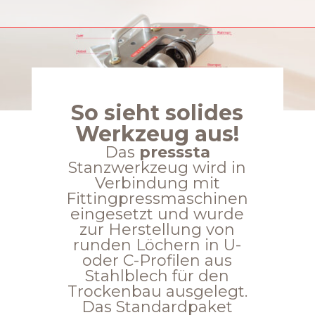
So sieht solides
Werkzeug aus!
Das
presssta
Stanzwerkzeug wird in
Verbindung mit
Fittingpressmaschinen
eingesetzt und wurde
zur Herstellung von
runden Löchern in U-
oder C-Profilen aus
Stahlblech für den
Trockenbau ausgelegt.
Das Standardpaket