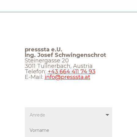
presssta e.U.
Ing. Josef Schwingenschrot
Steinergasse 20
3011 Tullnerbach, Austria
Telefon:
+43 664 411 74 93
E-Mail:
info@presssta.at